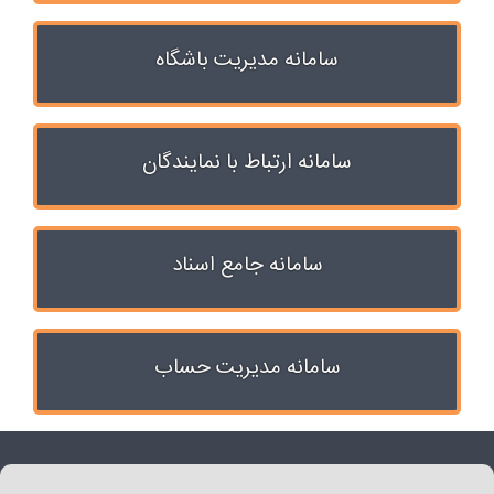
سامانه مدیریت باشگاه
سامانه ارتباط با نمایندگان
سامانه جامع اسناد
سامانه مدیریت حساب