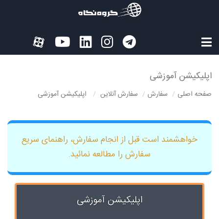
اپلیکیشن آموزشی
صفحه اصلی
سفارش
سفارش آنلاین
اپلیکیشن آموزشی
خواهشمند است قبل از انجام سفارش، راهنمای سریع
سفارش را مطالعه نمائید.
اپلیکیشن آموزشی