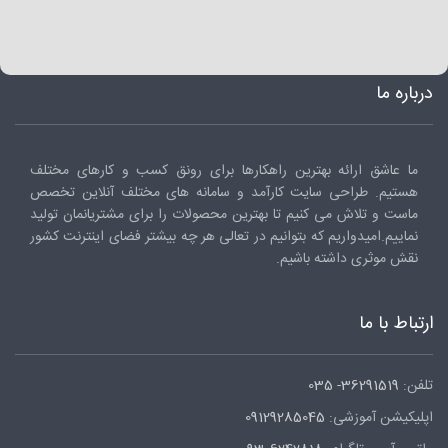
درباره ما
ما عاشق ارائه بهترین راهکارها برای رونق کسب و کارهای مختلف
هستیم. طراحی سایت کارآمد و سامانه های مختلف آنلاین تخصص
ماست و تلاش می کنیم تا بهترین محصولات را برای مشتریانمان تولید
نماییم.امیدواریم که بتوانیم در تعالی هر چه بیشتر فضای اینترنت کشور
نقش موثری داشته باشیم.
ارتباط با ما
تلفن:
36291519- 035
اپلیکیشن آموزشی:
09129285045