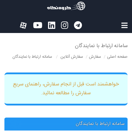
سامانه ارتباط با نمایندگان
صفحه اصلی
سفارش
سفارش آنلاین
سامانه ارتباط با نمایندگان
خواهشمند است قبل از انجام سفارش، راهنمای سریع
سفارش را مطالعه نمائید.
سامانه ارتباط با نمایندگان