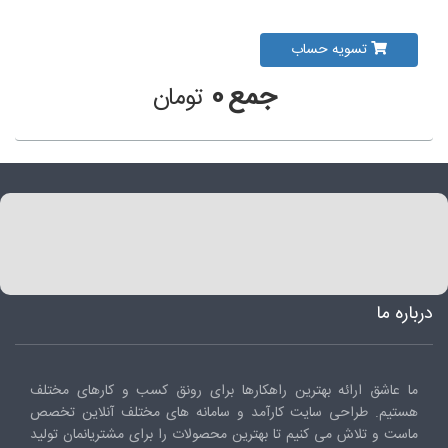
تسویه حساب
جمع
0
تومان
درباره ما
ما عاشق ارائه بهترین راهکارها برای رونق کسب و کارهای مختلف
هستیم. طراحی سایت کارآمد و سامانه های مختلف آنلاین تخصص
ماست و تلاش می کنیم تا بهترین محصولات را برای مشتریانمان تولید