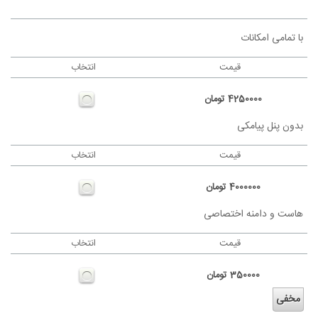
با تمامی امکانات
قیمت
انتخاب
4250000
تومان
بدون پنل پیامکی
قیمت
انتخاب
4000000
تومان
هاست و دامنه اختصاصی
قیمت
انتخاب
350000
تومان
مخفی