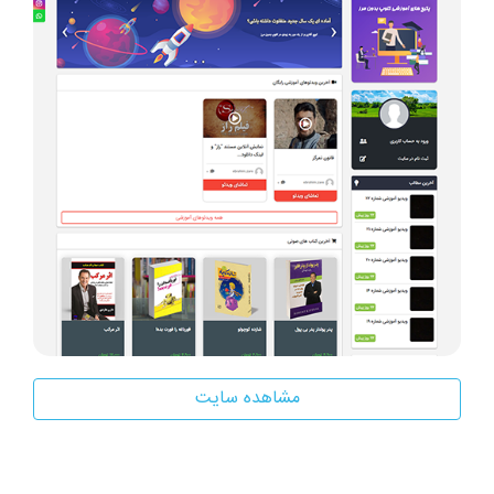
مشاهده سایت