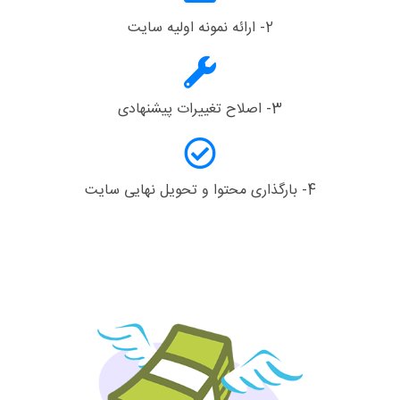
2- ارائه نمونه اولیه سایت
3- اصلاح تغییرات پیشنهادی
4- بارگذاری محتوا و تحویل نهایی سایت