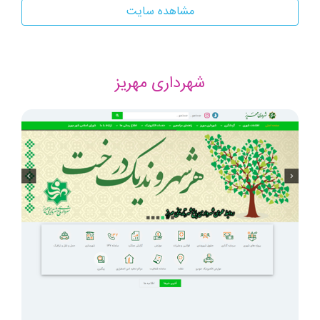
مشاهده سایت
شهرداری مهریز