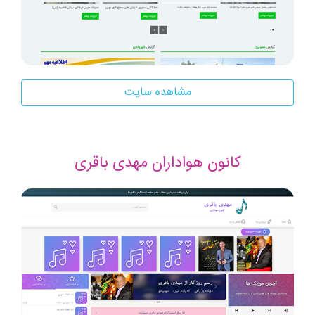
مشاهده سایت
کانون هواداران مهدی باقری