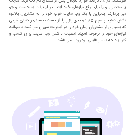
هوشمند، در 85 درصد موارد کاربران پس از شنیدن نام یک برند، شرکت
یا محصول و یا برای رفع نیازهای خود ابتدا در اینترنت به جست و جو
می پردازند. بنابراین با یک وب سایت خوب خود را به مشتریان بالاقوه
نشان دهید و سهم 85 درصدی بازار را از دست ندهید.در دنیای کنونی
که بسیاری از مشتریان زمان خود را در اینترنت سپری می کنند تا بتوانند
نیازهای خود را برطرف نمایند اهمیت داشتن وب سایت برای کسب و
کار از درجه بسیار بالایی برخوردار می باشد.