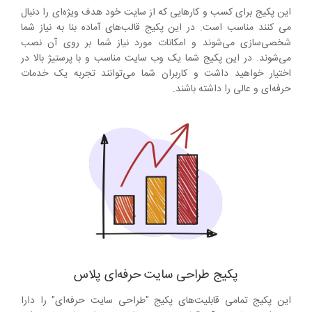
این پکیج برای کسب و کارهایی که از سایت خود هدف ویژه‌ای را دنبال
می کنند مناسب است. در این پکیج قالب‌های آماده بنا به نیاز شما
شخصی‌سازی می‌شوند و امکانات مورد نیاز شما بر روی آن نصب
می‌شوند. در این پکیج شما یک وب سایت مناسب و با پرستیژ بالا در
اختیار خواهید داشت و کاربران شما می‌توانند تجربه یک خدمات
حرفه‌ای و عالی را داشته باشند.
پکیج طراحی سایت حرفه‌ای پلاس
این پکیج تمامی قابلیت‌های پکیج "طراحی سایت حرفه‌ای" را دارا