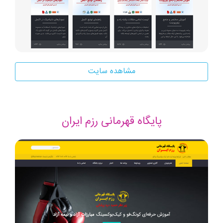
مشاهده سایت
پایگاه قهرمانی رزم ایران