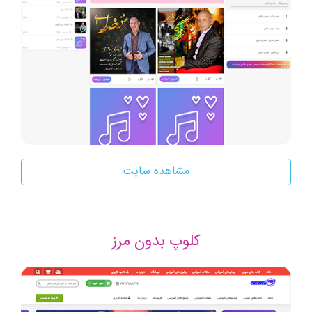
مشاهده سایت
کلوپ بدون مرز