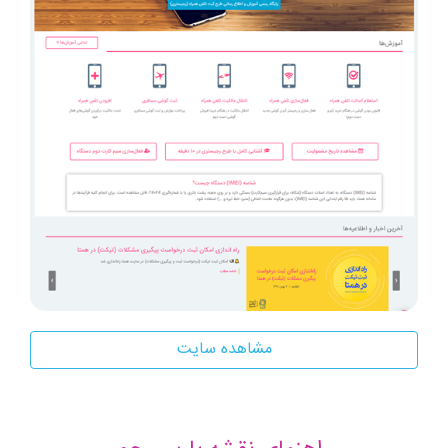
مشاهده سایت