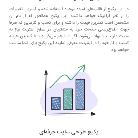
در این پکیج از قالب‌های آماده موجود استفاده شده و کمترین تغییرات
را از نظر گرافیک خواهد داشت. این پکیج همانطور که از نام آن
مشخص است کمترین قیمت را داشته و برای کسب و کارهایی که صرفاً
جهت اطلاع‌رسانی خدمات خود به مشتریان در سطح اینترنت نیاز به
سایت دارند پیشنهاد می‌شود. اگر شما هم می‌خواهید با کمترین هزینه
کسب و کار خود را در اینترنت معرفی نمایید این پکیج برای شما مناسب
خواهد بود.
پکیج طراحی سایت حرفه‌ای