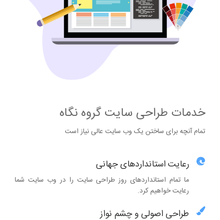
خدمات طراحی سایت گروه نگاه
تمام آنچه برای ساختن یک وب سایت عالی نیاز است
رعایت استانداردهای جهانی
ما تمام استانداردهای روز طراحی سایت را در وب سایت شما
رعایت خواهیم کرد.
طراحی اصولی و چشم نواز