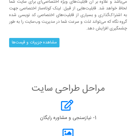
می‌باشد و علاوه بر آن قابلیت‌های ویژه اختصاصی‌ای برای سایت شما
لحاظ خواهد شد. قابلیت‌هایی از قبیل: لینک کوتاه‌ساز اختصاصی جهت
به اشتراک‌گذاری و بسیاری از قابلیت‌های اختصاصی کد نویسی شده
گروه نگاه که می‌تواند لذت و سرعت شما در مدیریت وب‌سایت را به طور
چشمگیری افزایش دهد.
مشاهده جزییات و قیمت‌ها
مراحل طراحی سایت
1- نیازسنجی و مشاوره رایگان