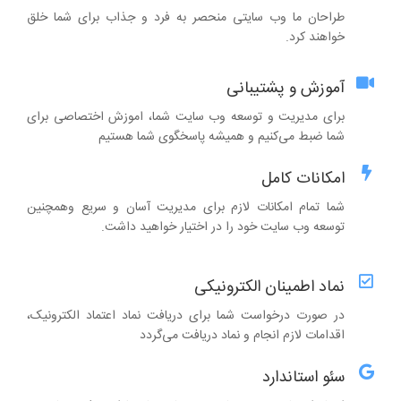
طراحان ما وب سایتی منحصر به فرد و جذاب برای شما خلق
خواهند کرد.
آموزش و پشتیبانی
برای مدیریت و توسعه وب سایت شما، اموزش اختصاصی برای
شما ضبط می‌کنیم و همیشه پاسخگوی شما هستیم
امکانات کامل
شما تمام امکانات لازم برای مدیریت آسان و سریع وهمچنین
توسعه وب سایت خود را در اختیار خواهید داشت.
نماد اطمینان الکترونیکی
در صورت درخواست شما برای دریافت نماد اعتماد الکترونیک،
اقدامات لازم انجام و نماد دریافت می‌گردد
سئو استاندارد