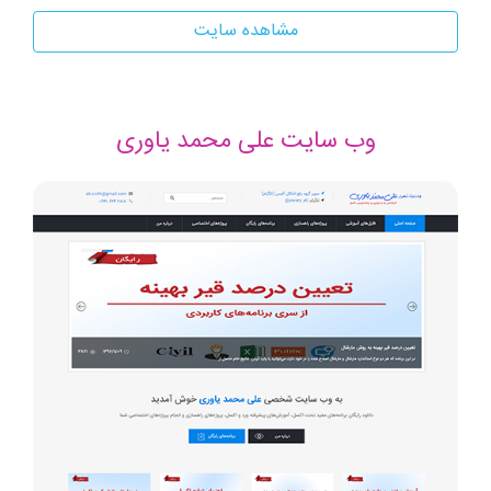
مشاهده سایت
وب سایت علی محمد یاوری