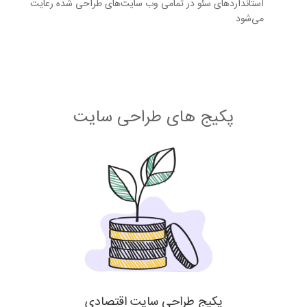
استانداردهای سئو در تمامی وب سایت‌های طراحی شده رعایت
می‌شود
پکیج های طراحی سایت
پکیج طراحی سایت اقتصادی