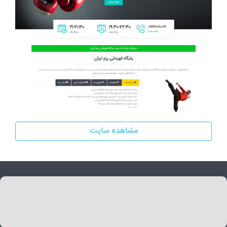
مشاهده سایت