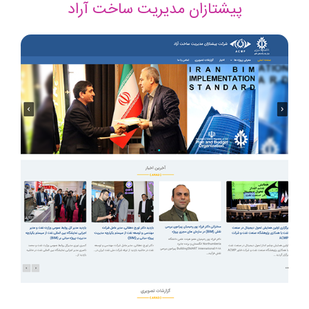
پیشتازان مدیریت ساخت آراد