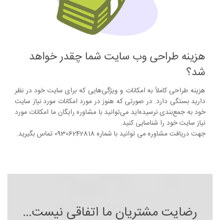
هزینه طراحی وب سایت شما چقدر خواهد
شد؟
هزینه طراحی کاملاً به امکانات و ویژگی‌هایی که برای سایت خود در نظر
دارید بستگی دارد. در صورتی که هنوز در مورد امکانات مورد نیاز سایت
خود به جمع‌بندی نرسیده‌اید می‌توانید با مشاوره رایگان ما امکانات مورد
نیاز سایت خود را شناسایی کنید.
جهت دریافت مشاوره می توانید با شماره 09306242818 تماس بگیرید.
رضایت مشتریان ما اتفاقی نیست…