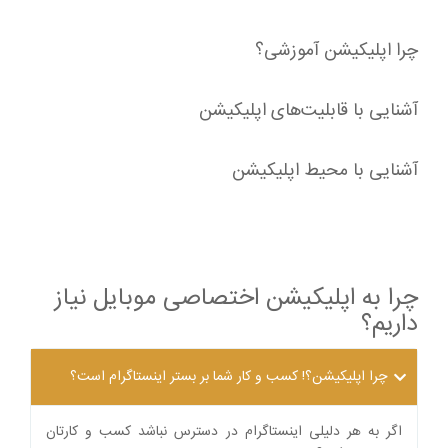
چرا اپلیکیشن آموزشی؟
آشنایی با قابلیت‌های اپلیکیشن
آشنایی با محیط اپلیکیشن
چرا به اپلیکیشن اختصاصی موبایل نیاز
داریم؟
چرا اپلیکیشن؟! کسب و کار شما بر بستر اینستاگرام است؟
اگر به هر دلیلی اینستاگرام در دسترس نباشد کسب و کارتان