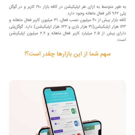
به طور متوسط به ازای هر اپلیکیشن در کافه بازار ۱۹۰ کاربر و در گوگل
پلی ۹۶۲ کابر فعال ماهانه وجود دارد.
کافه بازار بیش از ۴۰ میلیون نصب فعال، ۳۱ میلیون کاربر فعال ماهانه و
۱۶۳ هزار اپلیکیشن(۳۱ هزار بازی و ۱۳۲ هزار اپلیکیشن) دارد. گوگل‌پلی
دارای بیش از ۲.۵ میلیارد کاربر فعال ماهانه و ۲.۶ میلیون اپلیکیشن
است.
سهم شما از این بازارها چقدر است؟!