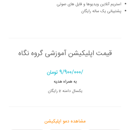
استریم آنلاین ویدیوها و فایل های صوتی
پشتیبانی یک ساله رایگان
قیمت اپلیکیشن آموزشی گروه نگاه
/9/900/000 تومان
به همراه هدیه
یکسال دامنه ir رایگان
مشاهده دمو اپلیکیشن