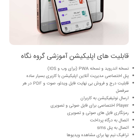
قابلیت های اپلیکیشن آموزشی گروه نگاه
نسخه اندروید و نسخه PWA (برای وب و IOS)
پنل اختصاصی مدیریت آنلاین اپلیکیشن با کاربری بسیار ساده
قابلیت درج و فروش بی نهایت فایل ویدئو، صوت و PDF در هر
سرفصل
ارسال نوتیفیکیشن به کاربران
Player اختصاصی برای فایل صوتی و تصویری
رمزنگاری فایل های صوتی و تصویری
اتصال به درگاه پرداخت
اتصال به پنل sms
ترافیک نیم بها برای مشاهده ویدیوها