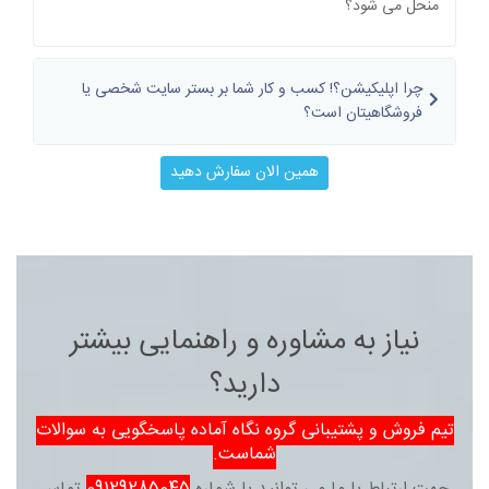
منحل می شود؟
چرا اپلیکیشن؟! کسب و کار شما بر بستر سایت شخصی یا
فروشگاهیتان است؟
همین الان سفارش دهید
نیاز به مشاوره و راهنمایی بیشتر
دارید؟
تیم فروش و پشتیبانی گروه نگاه آماده پاسخگویی به سوالات
شماست.