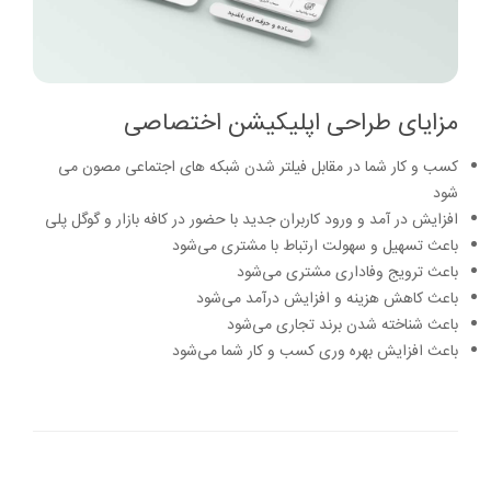
مزایای طراحی اپلیکیشن اختصاصی
کسب و کار شما در مقابل فیلتر شدن شبکه های اجتماعی مصون می
شود
افزایش در آمد و ورود کاربران جدید با حضور در کافه بازار و گوگل پلی
باعث تسهیل و سهولت ارتباط با مشتری می‌شود
باعث ترویج وفاداری مشتری می‌شود
باعث کاهش هزینه و افزایش درآمد می‌شود
باعث شناخته شدن برند تجاری می‌شود
باعث افزایش بهره وری کسب و کار شما می‌شود