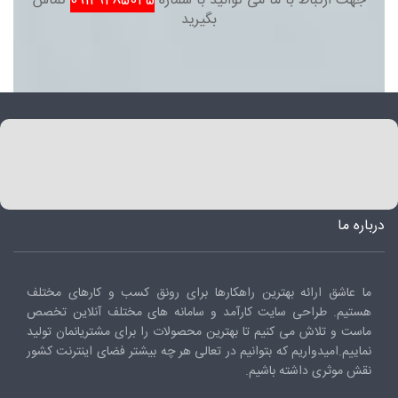
جهت ارتباط با ما می توانید با شماره
09129285045
تماس
بگیرید
درباره ما
ما عاشق ارائه بهترین راهکارها برای رونق کسب و کارهای مختلف
هستیم. طراحی سایت کارآمد و سامانه های مختلف آنلاین تخصص
ماست و تلاش می کنیم تا بهترین محصولات را برای مشتریانمان تولید
نماییم.امیدواریم که بتوانیم در تعالی هر چه بیشتر فضای اینترنت کشور
نقش موثری داشته باشیم.