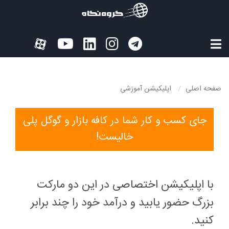
صفحه اصلی
اپلیکیشن‌ آموزشی
جای کسب و کار شما در کافه بازار و گوگل پلی
خالیست!
با اپلیکیشن اختصاصی در این دو مارکت
بزرگ حضور یابید و درآمد خود را چند برابر
کنید.