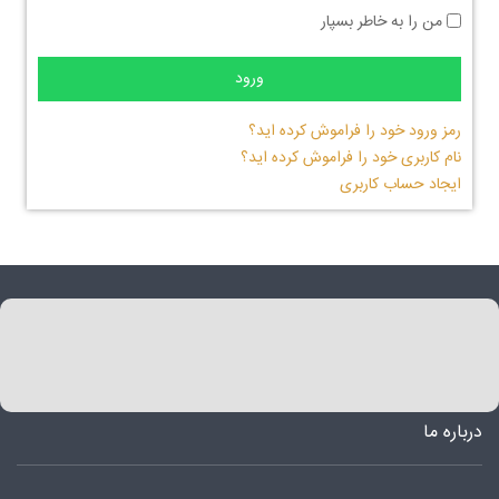
من را به خاطر بسپار
ورود
رمز ورود خود را فراموش کرده اید؟
نام کاربری خود را فراموش کرده اید؟
ایجاد حساب کاربری
درباره ما