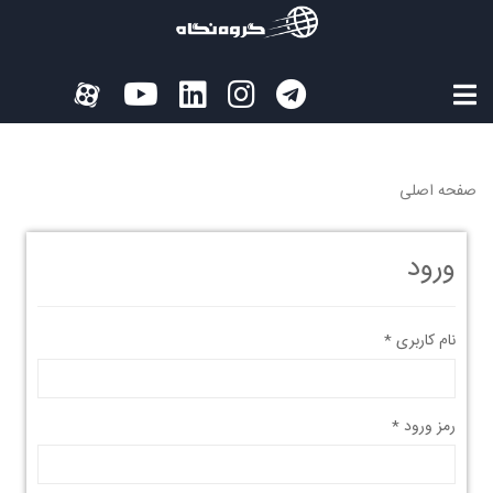
صفحه اصلی
ورود
نام کاربری
*
رمز ورود
*