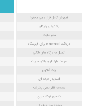
آموزش کامل قرار دهی محتوا
پشتیبانی رایگان
سئو سایت
دریافت e-nemad برای فروشگاه
اتصال به درگاه های بانکی
سرعت بارگذاری بالای سایت
چت آنلاین
اسلایدر حرفه ای
سیستم نظر دهی پشرفته
کدهای کوتاه سریع
صفحه ساز حرفه ای