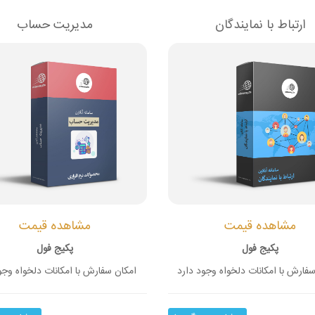
ارتباط با نمایندگان
مدیریت حساب
مشاهده قیمت
مشاهده قیمت
پکیج فول
پکیج فول
فارش با امکانات دلخواه وجود دارد
امکان سفارش با امکانات دلخواه وجو