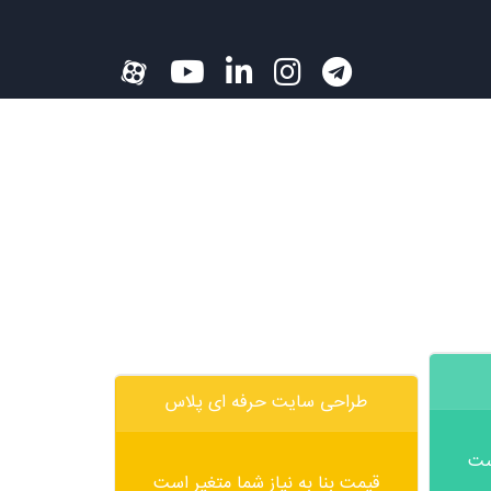
طراحی سایت حرفه ای پلاس
است
قیمت بنا به نیاز شما متغیر است