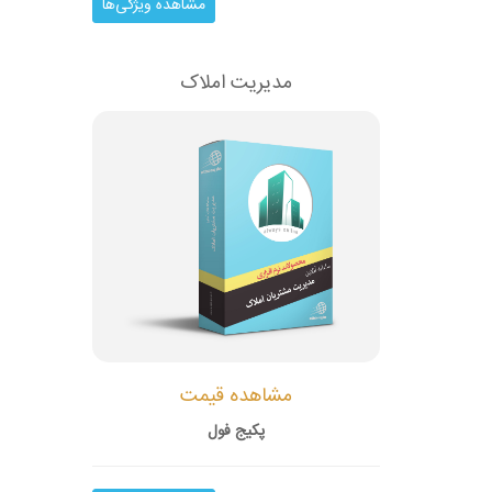
مشاهده ویژگی‌ها
مدیریت املاک
مشاهده قیمت
پکیج فول