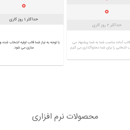
حداکثر 1 روز کاری
حداکثر 2 روز کاری
با توجه به نیاز شما قالب اولیه انتخاب شد
 قالب آماده مناسب شما به شما پیشنهاد می
سازی می شود.
ب انتخابی را برای شما محتواگذاری می کنیم
محصولات نرم افزاری