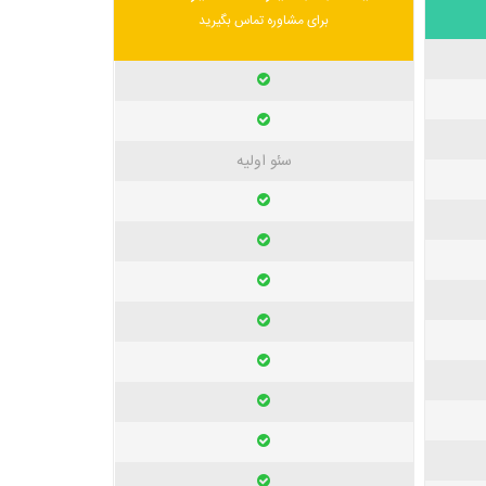
برای مشاوره تماس بگیرید
سئو اولیه