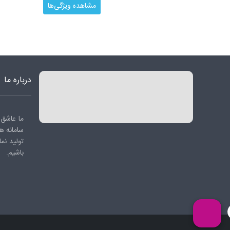
مشاهده ویژگی‌ها
درباره ما
ما عاشق 
سامانه ه
تولید نم
باشیم.