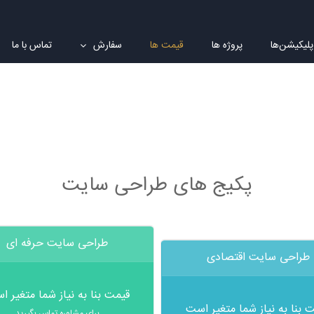
پلیکیشن‌ها
پروژه ها
قیمت ها
سفارش
تماس با ما
پکیج های طراحی سایت
طراحی سایت حرفه ای
طراحی سایت اقتصادی
قیمت بنا به نیاز شما متغیر 
 بنا به نیاز شما متغیر است
برای مشاوره تماس بگیرید