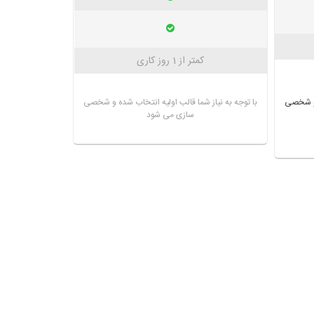
کمتر از 1 روز کاری
ه و شخصی
با توجه به نیاز شما قالب اولیه انتخاب شده و شخصی
سازی می شود