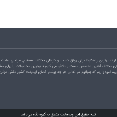
ارائه بهترین راهکارها برای رونق کسب و کارهای مختلف هستیم. طراحی سایت ک
ای مختلف آنلاین تخصص ماست و تلاش می کنیم تا بهترین محصولات را برای مشت
اییم.امیدواریم که بتوانیم در تعالی هر چه بیشتر فضای اینترنت کشور نقش موثر
کلیه حقوق این وب‌سایت متعلق به گروه نگاه می‌باشد