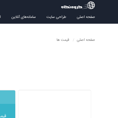
صفحه اصلی
طراحی سایت
سامانه‌های آنلاین
ا
صفحه اصلی
قیمت ها
قیمت