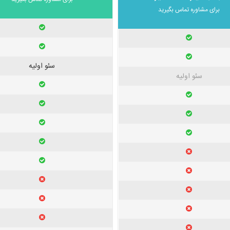
برای مشاوره تماس بگیرید
سئو اولیه
سئو اولیه