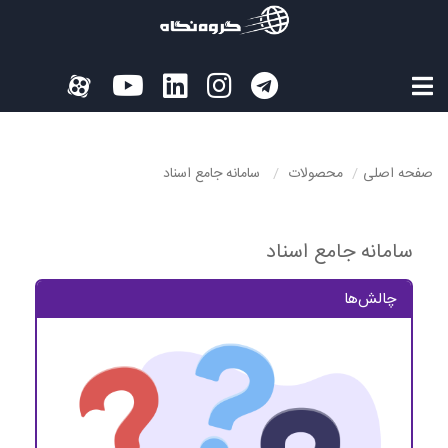
صفحه اصلی
محصولات
سامانه جامع اسناد
سامانه جامع اسناد
چالش‌ها