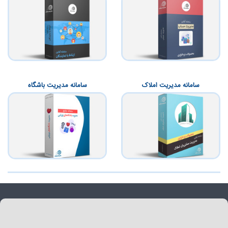
سامانه مدیریت املاک
سامانه مدیریت باشگاه