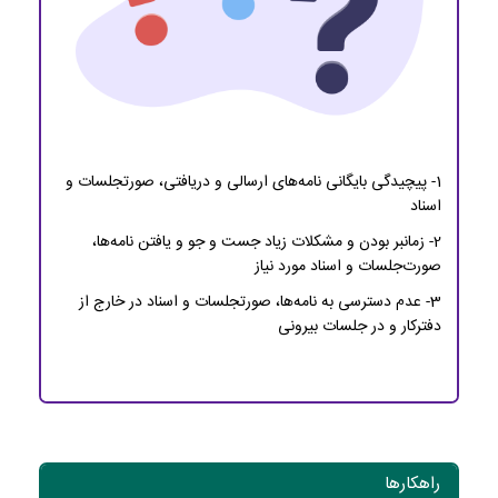
1- پیچیدگی بایگانی نامه‌های ارسالی و دریافتی، صورتجلسات و
اسناد
2- زمانبر بودن و مشکلات زیاد جست و جو و یافتن نامه‌ها،
صورت‌جلسات و اسناد مورد نیاز
3- عدم دسترسی به نامه‌ها، صورتجلسات و اسناد در خارج از
دفترکار و در جلسات بیرونی
راهکارها