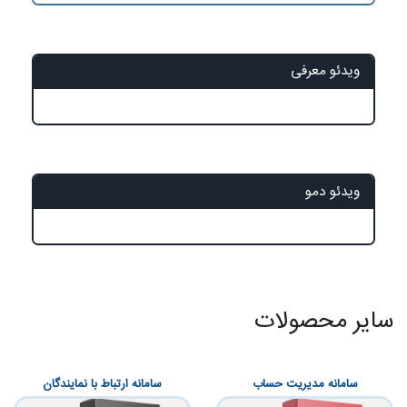
ویدئو معرفی
ویدئو دمو
سایر
محصولات
سامانه مدیریت حساب
سامانه ارتباط با نمایندگان