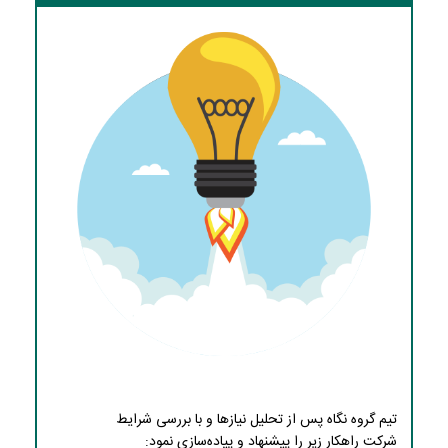
تیم گروه نگاه پس از تحلیل نیازها و با بررسی شرایط
شرکت راهکار زیر را پیشنهاد و پیاده‌سازی نمود: