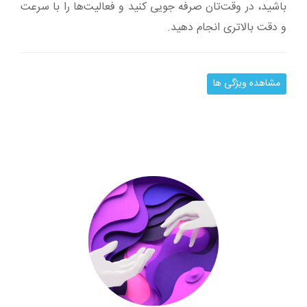
باشید، در وقت‌تان صرفه جویی کنید و فعالیت‌ها را با سرعت
و دقت بالاتری انجام دهید.
مشاهده ویژگی ها