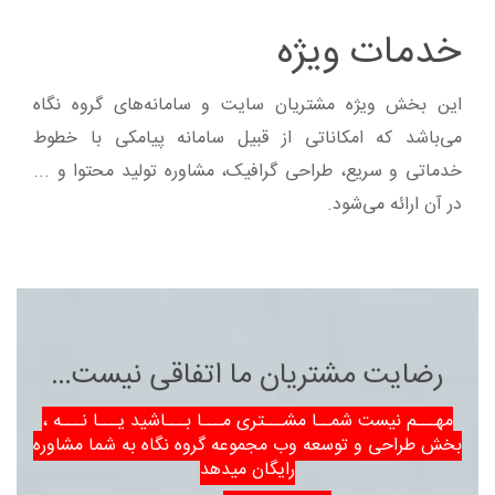
خدمات ویژه
این بخش ویژه مشتریان سایت و سامانه‌های گروه نگاه
می‌باشد که امکاناتی از قبیل سامانه پیامکی با خطوط
خدماتی و سریع، طراحی گرافیک، مشاوره تولید محتوا و ...
در آن ارائه می‌شود.
رضایت مشتریان ما اتفاقی نیست…
مهـــم نیست شمــا مشـــتری مـــا بـــاشید یـــا نـــه ،
بخش طراحی و توسعه وب مجموعه گروه نگاه به شما مشاوره
رایگان میدهد