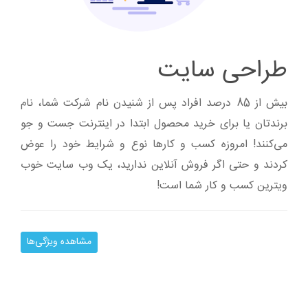
طراحی سایت
بیش از 85 درصد افراد پس از شنیدن نام شرکت شما، نام
برندتان یا برای خرید محصول ابتدا در اینترنت جست و جو
می‌کنند! امروزه کسب و کارها نوع و شرایط خود را عوض
کردند و حتی اگر فروش آنلاین ندارید، یک وب سایت خوب
ویترین کسب و کار شما است!
مشاهده ویژگی‌ها