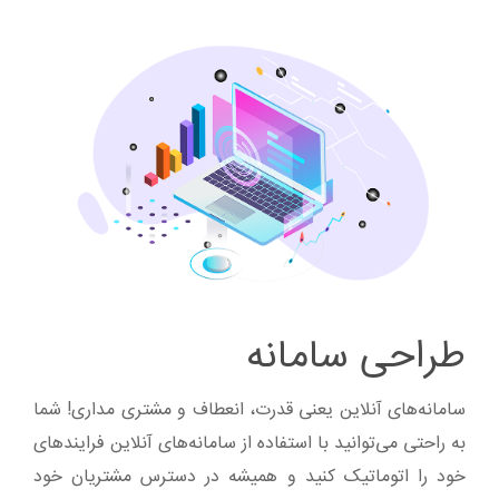
طراحی سامانه
سامانه‌های آنلاین یعنی قدرت، انعطاف و مشتری مداری! شما
به راحتی می‌توانید با استفاده از سامانه‌های آنلاین فرایندهای
خود را اتوماتیک کنید و همیشه در دسترس مشتریان خود