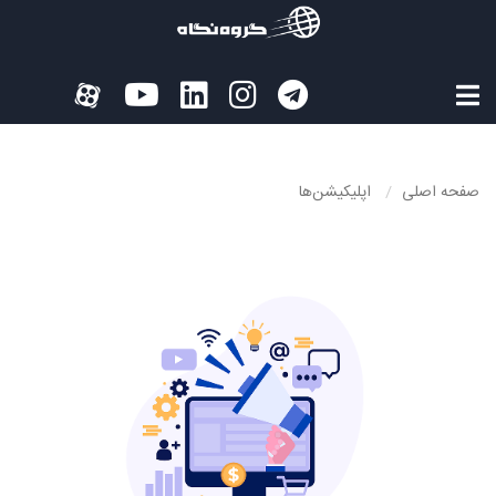
صفحه اصلی
اپلیکیشن‌ها