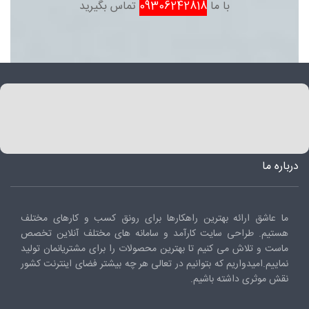
با ما
09306242818
تماس بگیرید
درباره ما
ما عاشق ارائه بهترین راهکارها برای رونق کسب و کارهای مختلف
هستیم. طراحی سایت کارآمد و سامانه های مختلف آنلاین تخصص
ماست و تلاش می کنیم تا بهترین محصولات را برای مشتریانمان تولید
نماییم.امیدواریم که بتوانیم در تعالی هر چه بیشتر فضای اینترنت کشور
نقش موثری داشته باشیم.