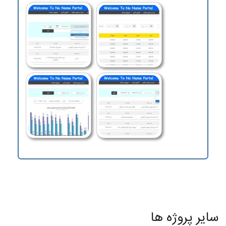
سایر
پروژه ها