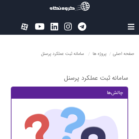
صفحه اصلی
پروژه ها
سامانه ثبت عملکرد پرسنل
سامانه ثبت عملکرد پرسنل
چالش‌ها