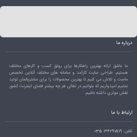
درباره ما
ما عاشق ارائه بهترین راهکارها برای رونق کسب و کارهای مختلف
هستیم. طراحی سایت کارآمد و سامانه های مختلف آنلاین تخصص
ماست و تلاش می کنیم تا بهترین محصولات را برای مشتریانمان تولید
نماییم.امیدواریم که بتوانیم در تعالی هر چه بیشتر فضای اینترنت کشور
نقش موثری داشته باشیم.
ارتباط با ما
تلفن:
36291519- 035