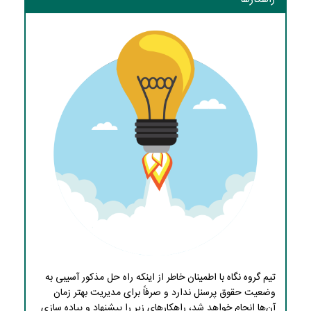
تیم گروه نگاه با اطمینان خاطر از اینکه راه حل مذکور آسیبی به
وضعیت حقوق پرسنل ندارد و صرفاً برای مدیریت بهتر زمان
آن‌ها انجام خواهد شد، راهکارهای زیر را پیشنهاد و پیاده سازی