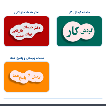
سامانه گردش کار
دفتر خدمات بازرگانی
سامانه پرسش و پاسخ همتا