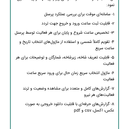
نمود:
1- سامانه‌ای موقت برای بررسی عملکرد پرسنل
2- قابلیت ثبت ساعت ورود و خروج جهت تردد
3- تخصیص ساعت شروع و پایان برای هر فعالیت توسط پرسنل
4- تقویم کاملاً شمسی و استفاده از ماژول‌های انتخاب تاریخ و
ساعت سریع
5- قابلیت تعریف شاخه، زیرشاخه، شمارگان و توضیحات برای هر
فعالیت
6- ماژول انتخاب سریع زمان حال برای ورود سریع ساعت
فعالیت
7- گزارش‌های کامل و متعدد برای مشاهده وضعیت و ترند
فعالیت‌های هر نیرو
8- گزارش‌های حرفه‌ای با قابلیت دانلود خروجی به صورت
عکس، اکسل، csv و pdf