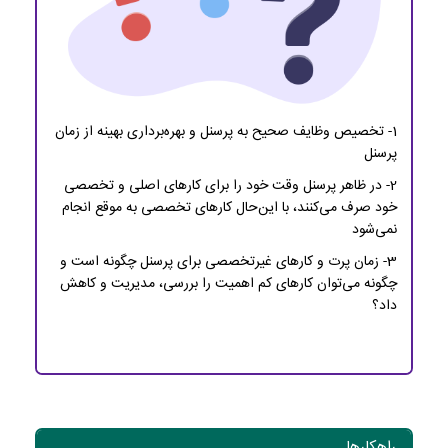
1- تخصیص وظایف صحیح به پرسنل و بهره‌برداری بهینه از زمان
پرسنل
2- در ظاهر پرسنل وقت خود را برای کارهای اصلی و تخصصی
خود صرف می‌کنند، با این‌حال کارهای تخصصی به موقع انجام
نمی‌شود
3- زمان پرت و کارهای غیرتخصصی برای پرسنل چگونه است و
چگونه می‌توان کارهای کم اهمیت را بررسی، مدیریت و کاهش
داد؟
راهکارها